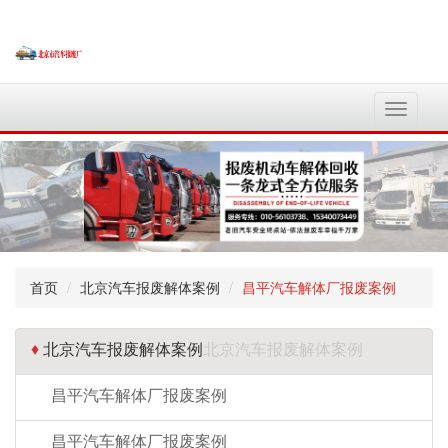
切
换
导
航
首页
北京汽车报废解体案例
昌平汽车解体厂报废案例
♦
北京汽车报废解体案例
北京汽车报废解体案例
昌平汽车解体厂报废案例
昌平汽车解体厂报废案例