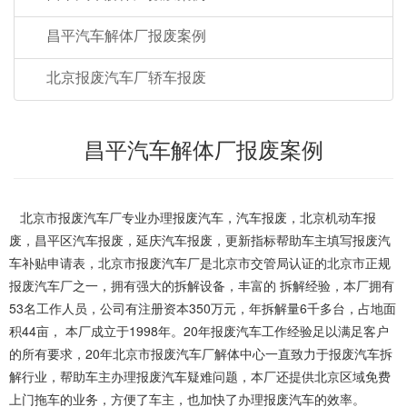
昌平汽车解体厂报废案例
北京报废汽车厂轿车报废
昌平汽车解体厂报废案例
北京市报废汽车厂专业办理报废汽车，汽车报废，北京机动车报
废，昌平区汽车报废，延庆汽车报废，更新指标帮助车主填写报废汽
车补贴申请表，北京市报废汽车厂是北京市交管局认证的北京市正规
报废汽车厂之一，拥有强大的拆解设备，丰富的 拆解经验，本厂拥有
53名工作人员，公司有注册资本350万元，年拆解量6千多台，占地面
积44亩， 本厂成立于1998年。20年报废汽车工作经验足以满足客户
的所有要求，20年北京市报废汽车厂解体中心一直致力于报废汽车拆
解行业，帮助车主办理报废汽车疑难问题，本厂还提供北京区域免费
上门拖车的业务，方便了车主，也加快了办理报废汽车的效率。