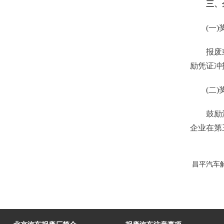
三、
(一)
报废或转
励凭证冲
(二)
鼓励汽车
企业在第
昌平汽车
北京汽车报废厂简介
报废汽车注意事项