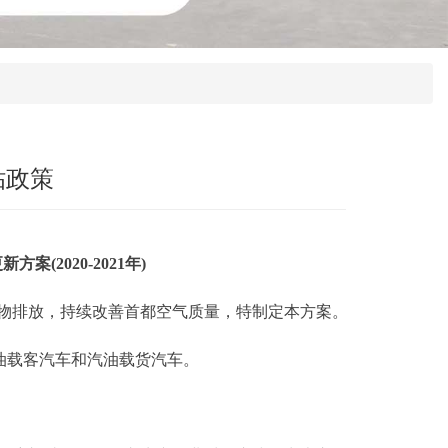
贴政策
(2020-2021年)
排放，持续改善首都空气质量，特制定本方案。
载客汽车和汽油载货汽车。