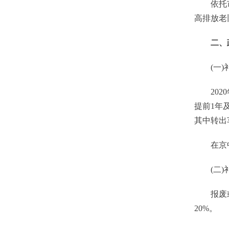
依托市场
高排放老
二、
(一)
2020
提前1年
其中转出
在京中央
(二)
报废或转
20%。