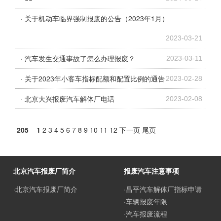
· 关于机动车临界强制报废的公告（2023年1月）
2023-03-21
· 汽车发生交通事故了怎么办理报废？
2023-03-11
· 关于2023年小客车指标配额和配置比例的通告
2023-02-28
· 北京大兴报废汽车解体厂电话
2023-02-08
205
1
2
3
4
5
6
7
8
9
10
11
12
下一页
尾页
北京汽车报废厂简介
报废汽车注意事项
·北京汽车报废厂简介
·昌平汽车解体厂指标申请
·车辆报废年限
·汽车报废流程