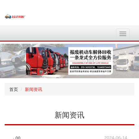
切
换
导
航
首页
新闻资讯
新闻资讯
· 00
2024-06-14