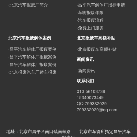
·北京汽车报废厂简介
·昌平汽车解体厂指标申请
·车辆报废年限
·汽车报废流程
·免费上门服务
北京汽车报废解体案例
北京报废车高额补贴
·昌平汽车解体厂报废案例
·北京报废车高额补贴
·昌平汽车解体厂报废案例
新闻资讯
·昌平汽车解体厂报废案例
·新闻资讯
·北京报废汽车厂轿车报废
联系我们
010-56103738
15340073449
QQ:799332029
799332029@qq.com
地址：北京市昌平区南口镇南辛路——北京市车管所指定昌平汽车