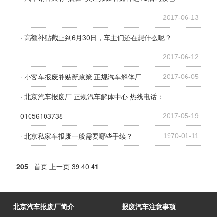
2017-06-13
· 高额补贴截止到6月30日，车主们还在想什么呢？
2017-06-12
· 小客车报废补贴新政策 正规汽车解体厂
2017-06-05
· 北京汽车报废厂 正规汽车解体中心 热线电话：
01056103738
2017-05-19
· 北京私家车报废一般需要哪些手续？
1970-01-11
205
首页
上一页
39
40
41
北京汽车报废厂简介
报废汽车注意事项